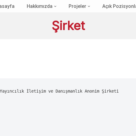
asayfa
Hakkımızda
Projeler
Açık Pozisyonl
Şirket
Yayıncılık İletişim ve Danışmanlık Anonim Şirketi
