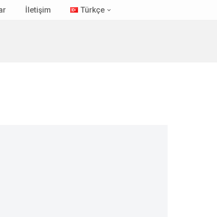
ar
İletişim
Türkçe